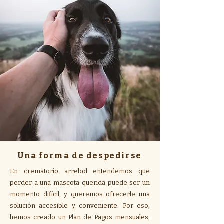
Una forma de despedirse
En crematorio arrebol entendemos que
perder a una mascota querida puede ser un
momento difícil, y queremos ofrecerle una
solución accesible y conveniente. Por eso,
hemos creado un Plan de Pagos mensuales,